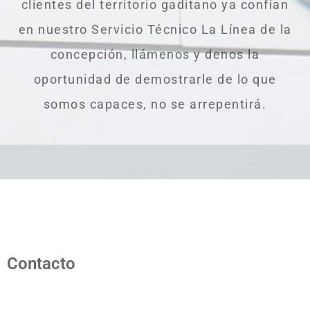
clientes del territorio gaditano ya confían
en nuestro Servicio Técnico La Línea de la
concepción, llámenos y denos la
oportunidad de demostrarle de lo que
somos capaces, no se arrepentirá.
Contacto