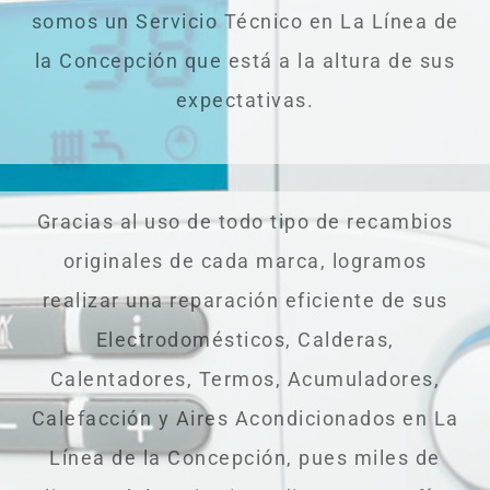
somos un Servicio Técnico en La Línea de
la Concepción que está a la altura de sus
expectativas.
Gracias al uso de todo tipo de recambios
originales de cada marca, logramos
realizar una reparación eficiente de sus
Electrodomésticos, Calderas,
Calentadores, Termos, Acumuladores,
Calefacción y Aires Acondicionados en La
Línea de la Concepción, pues miles de