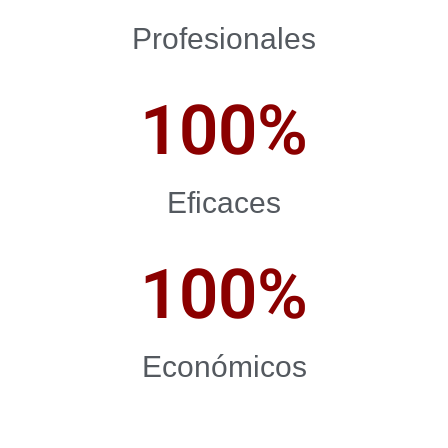
Profesionales
100
%
Eficaces
100
%
Económicos