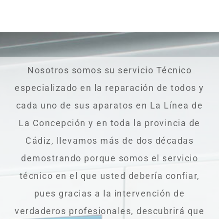
Nosotros somos su servicio Técnico
especializado en la reparación de todos y
cada uno de sus aparatos en La Línea de
La Concepción y en toda la provincia de
Cádiz, llevamos más de dos décadas
demostrando porque somos el servicio
técnico en el que usted debería confiar,
pues gracias a la intervención de
verdaderos profesionales, descubrirá que