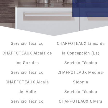
Servicio Técnico
CHAFFOTEAUX Línea de
CHAFFOTEAUX Alcalá de
la Concepción (La)
los Gazules
Servicio Técnico
Servicio Técnico
CHAFFOTEAUX Medina-
CHAFFOTEAUX Alcalá
Sidonia
del Valle
Servicio Técnico
Servicio Técnico
CHAFFOTEAUX Olvera