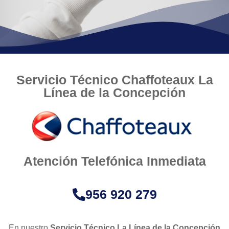
Servicio Técnico Chaffoteaux La
Línea de la Concepción
Atención Telefónica Inmediata
956 920 279
En nuestro
Servicio Técnico La Línea de la Concepción