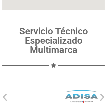
Servicio Técnico
Especializado
Multimarca