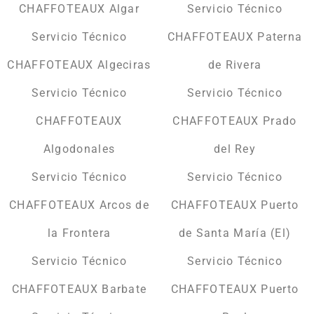
CHAFFOTEAUX Algar
Servicio Técnico
Servicio Técnico
CHAFFOTEAUX Paterna
CHAFFOTEAUX Algeciras
de Rivera
Servicio Técnico
Servicio Técnico
CHAFFOTEAUX
CHAFFOTEAUX Prado
Algodonales
del Rey
Servicio Técnico
Servicio Técnico
CHAFFOTEAUX Arcos de
CHAFFOTEAUX Puerto
la Frontera
de Santa María (El)
Servicio Técnico
Servicio Técnico
CHAFFOTEAUX Barbate
CHAFFOTEAUX Puerto