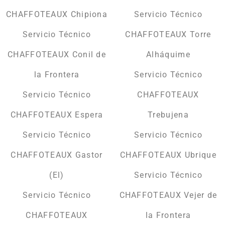
CHAFFOTEAUX Chipiona
Servicio Técnico
Servicio Técnico
CHAFFOTEAUX Torre
CHAFFOTEAUX Conil de
Alháquime
la Frontera
Servicio Técnico
Servicio Técnico
CHAFFOTEAUX
CHAFFOTEAUX Espera
Trebujena
Servicio Técnico
Servicio Técnico
CHAFFOTEAUX Gastor
CHAFFOTEAUX Ubrique
(El)
Servicio Técnico
Servicio Técnico
CHAFFOTEAUX Vejer de
CHAFFOTEAUX
la Frontera