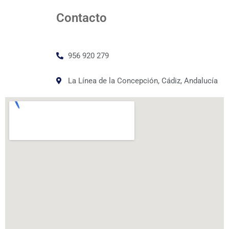
Contacto
956 920 279
La Línea de la Concepción, Cádiz, Andalucía