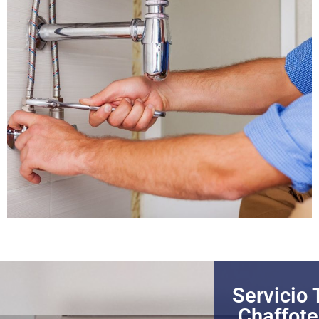
Servicio 
Chaffote