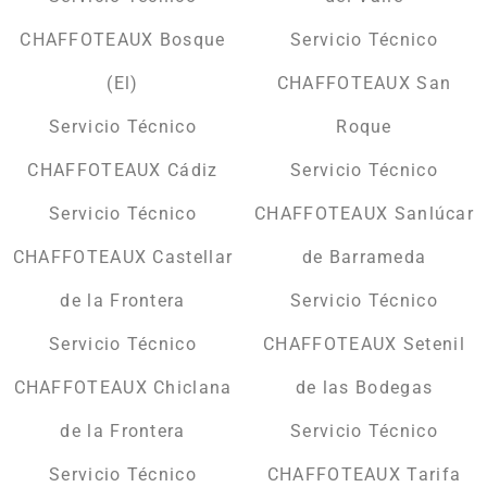
CHAFFOTEAUX Bosque
Servicio Técnico
(El)
CHAFFOTEAUX San
Servicio Técnico
Roque
CHAFFOTEAUX Cádiz
Servicio Técnico
Servicio Técnico
CHAFFOTEAUX Sanlúcar
CHAFFOTEAUX Castellar
de Barrameda
de la Frontera
Servicio Técnico
Servicio Técnico
CHAFFOTEAUX Setenil
CHAFFOTEAUX Chiclana
de las Bodegas
de la Frontera
Servicio Técnico
Servicio Técnico
CHAFFOTEAUX Tarifa