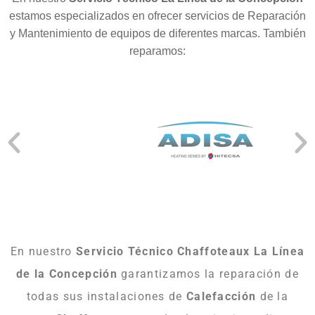
estamos especializados en ofrecer servicios de Reparación
y Mantenimiento de equipos de diferentes marcas. También
reparamos:
En nuestro
Servicio Técnico Chaffoteaux La Línea
de la Concepción
garantizamos la reparación de
todas sus instalaciones de
Calefacción
de la