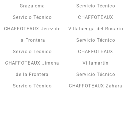
Grazalema
Servicio Técnico
Servicio Técnico
CHAFFOTEAUX
CHAFFOTEAUX Jerez de
Villaluenga del Rosario
la Frontera
Servicio Técnico
Servicio Técnico
CHAFFOTEAUX
CHAFFOTEAUX Jimena
Villamartín
de la Frontera
Servicio Técnico
Servicio Técnico
CHAFFOTEAUX Zahara