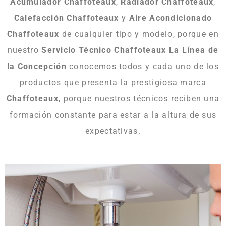
Acumulador Chaffoteaux
,
Radiador Chaffoteaux
,
Calefacción Chaffoteaux
y
Aire Acondicionado
Chaffoteaux
de cualquier tipo y modelo, porque en
nuestro
Servicio Técnico Chaffoteaux La Línea de
la Concepción
conocemos todos y cada uno de los
productos que presenta la prestigiosa marca
Chaffoteaux
, porque nuestros técnicos reciben una
formación constante para estar a la altura de sus
expectativas.