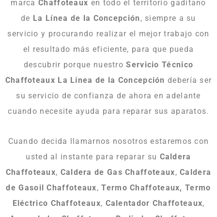
marca
Chaffoteaux
en todo el territorio gaditano
de
La Línea de la Concepción
, siempre a su
servicio y procurando realizar el mejor trabajo con
el resultado más eficiente, para que pueda
descubrir porque nuestro
Servicio Técnico
Chaffoteaux La Línea de la Concepción
debería ser
su servicio de confianza de ahora en adelante
cuando necesite ayuda para reparar sus aparatos.
Cuando decida llamarnos nosotros estaremos con
usted al instante para reparar su
Caldera
Chaffoteaux
,
Caldera de Gas Chaffoteaux
,
Caldera
de Gasoil Chaffoteaux
,
Termo Chaffoteaux, Termo
Eléctrico Chaffoteaux
,
Calentador Chaffoteaux
,