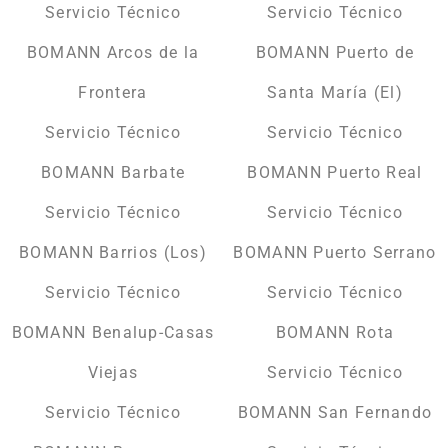
Servicio Técnico
Servicio Técnico
BOMANN Arcos de la
BOMANN Puerto de
Frontera
Santa María (El)
Servicio Técnico
Servicio Técnico
BOMANN Barbate
BOMANN Puerto Real
Servicio Técnico
Servicio Técnico
BOMANN Barrios (Los)
BOMANN Puerto Serrano
Servicio Técnico
Servicio Técnico
BOMANN Benalup-Casas
BOMANN Rota
Viejas
Servicio Técnico
Servicio Técnico
BOMANN San Fernando