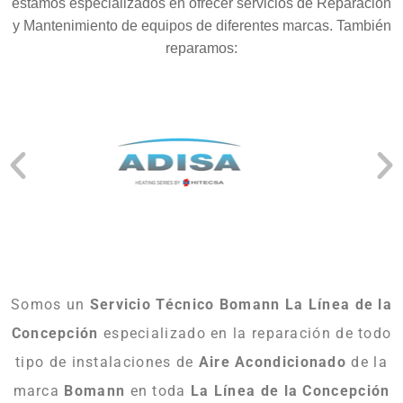
estamos especializados en ofrecer servicios de Reparación
y Mantenimiento de equipos de diferentes marcas. También
reparamos:
Somos un
Servicio Técnico Bomann La Línea de la
Concepción
especializado en la reparación de todo
tipo de instalaciones de
Aire Acondicionado
de la
marca
Bomann
en toda
La Línea de la Concepción