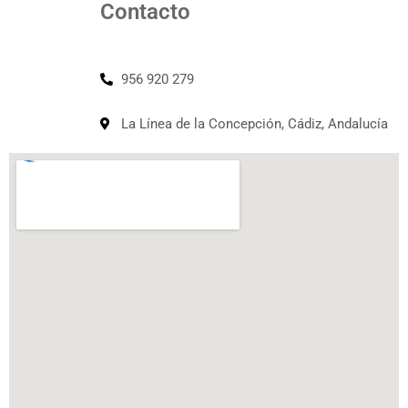
Contacto
956 920 279
La Línea de la Concepción, Cádiz, Andalucía