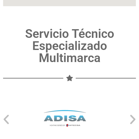
Servicio Técnico
Especializado
Multimarca