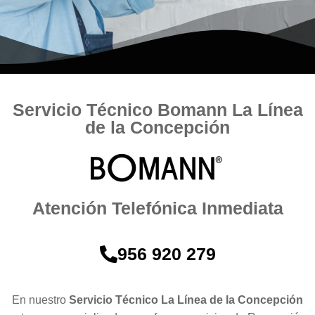
Servicio Técnico Bomann La Línea
de la Concepción
Atención Telefónica Inmediata
956 920 279
En nuestro
Servicio Técnico La Línea de la Concepción