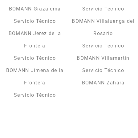
BOMANN Grazalema
Servicio Técnico
Servicio Técnico
BOMANN Villaluenga del
BOMANN Jerez de la
Rosario
Frontera
Servicio Técnico
Servicio Técnico
BOMANN Villamartín
BOMANN Jimena de la
Servicio Técnico
Frontera
BOMANN Zahara
Servicio Técnico