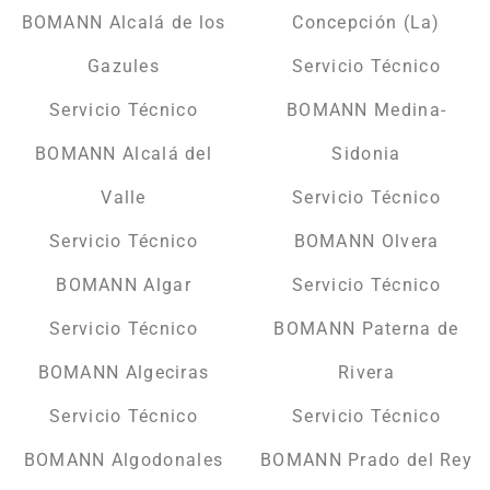
BOMANN Alcalá de los
Concepción (La)
Gazules
Servicio Técnico
Servicio Técnico
BOMANN Medina-
BOMANN Alcalá del
Sidonia
Valle
Servicio Técnico
Servicio Técnico
BOMANN Olvera
BOMANN Algar
Servicio Técnico
Servicio Técnico
BOMANN Paterna de
BOMANN Algeciras
Rivera
Servicio Técnico
Servicio Técnico
BOMANN Algodonales
BOMANN Prado del Rey