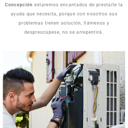
Concepción
estaremos encantados de prestarle la
ayuda que necesita, porque con nosotros sus
problemas tienen solución, llámenos y
despreocúpese, no se arrepentirá.