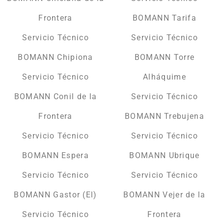
Frontera
BOMANN Tarifa
Servicio Técnico
Servicio Técnico
BOMANN Chipiona
BOMANN Torre
Servicio Técnico
Alháquime
BOMANN Conil de la
Servicio Técnico
Frontera
BOMANN Trebujena
Servicio Técnico
Servicio Técnico
BOMANN Espera
BOMANN Ubrique
Servicio Técnico
Servicio Técnico
BOMANN Gastor (El)
BOMANN Vejer de la
Servicio Técnico
Frontera