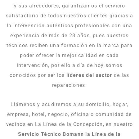
y sus alrededores, garantizamos el servicio
satisfactorio de todos nuestros clientes gracias a
la intervención auténticos profesionales con una
experiencia de más de 28 años, pues nuestros
técnicos reciben una formación en la marca para
poder ofrecer la mejor calidad en cada
intervención, por ello a día de hoy somos
conocidos por ser los
líderes del sector
de las
reparaciones.
Llámenos y acudiremos a su domicilio, hogar,
empresa, hotel, negocio, oficina o comunidad de
vecinos en La Línea de la Concepción, en nuestro
Servicio Técnico Bomann la Línea de la