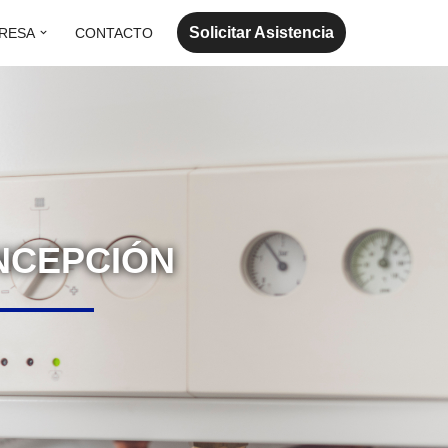
Solicitar Asistencia
RESA
CONTACTO
ONCEPCIÓN