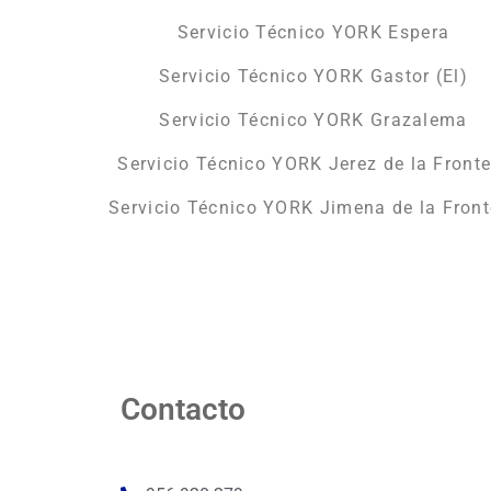
Servicio Técnico YORK Espera
Servicio Técnico YORK Gastor (El)
Servicio Técnico YORK Grazalema
Servicio Técnico YORK Jerez de la Fronte
Servicio Técnico YORK Jimena de la Front
Contacto