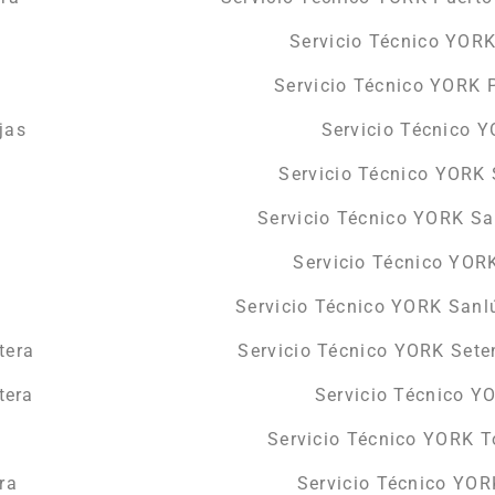
Servicio Técnico YORK
Servicio Técnico YORK 
jas
Servicio Técnico 
Servicio Técnico YORK
Servicio Técnico YORK Sa
Servicio Técnico YOR
Servicio Técnico YORK Sanl
tera
Servicio Técnico YORK Sete
tera
Servicio Técnico Y
Servicio Técnico YORK T
ra
Servicio Técnico YOR