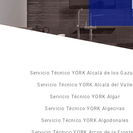
Servicio Técnico YORK Alcalá de los Gazu
Servicio Técnico YORK Alcalá del Valle
Servicio Técnico YORK Algar
Servicio Técnico YORK Algeciras
Servicio Técnico YORK Algodonales
Servicio Técnico YORK Arcos de la Front