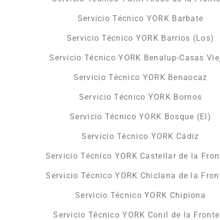
Servicio Técnico YORK Barbate
Servicio Técnico YORK Barrios (Los)
Servicio Técnico YORK Benalup-Casas Vie
Servicio Técnico YORK Benaocaz
Servicio Técnico YORK Bornos
Servicio Técnico YORK Bosque (El)
Servicio Técnico YORK Cádiz
Servicio Técnico YORK Castellar de la Fron
Servicio Técnico YORK Chiclana de la Fron
Servicio Técnico YORK Chipiona
Servicio Técnico YORK Conil de la Fronte