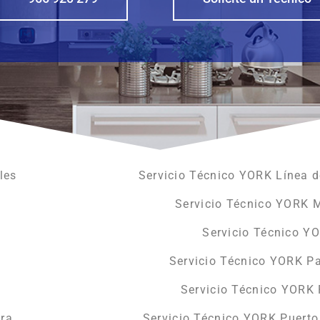
les
Servicio Técnico YORK Línea d
Servicio Técnico YORK 
Servicio Técnico Y
Servicio Técnico YORK Pa
Servicio Técnico YORK 
era
Servicio Técnico YORK Puerto