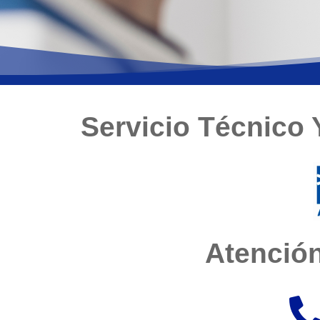
Servicio Técnico 
Atención