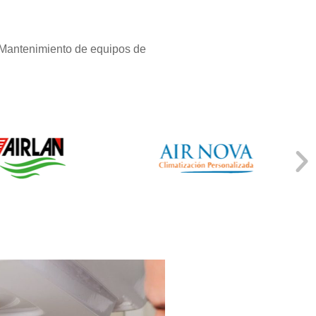
 Mantenimiento de equipos de