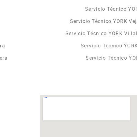
Servicio Técnico YO
Servicio Técnico YORK Vej
Servicio Técnico YORK Villa
ra
Servicio Técnico YORK
era
Servicio Técnico Y