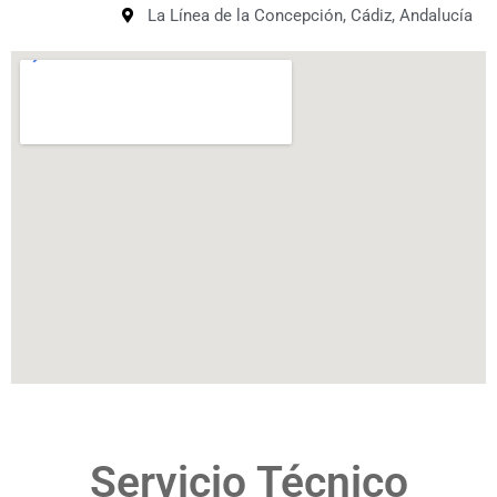
La Línea de la Concepción, Cádiz, Andalucía
Servicio Técnico