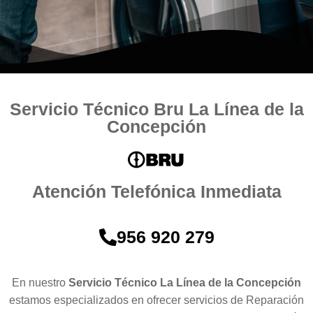
Servicio Técnico Bru La Línea de la
Concepción
Atención Telefónica Inmediata
956 920 279
En nuestro
Servicio Técnico La Línea de la Concepción
estamos especializados en ofrecer servicios de Reparación