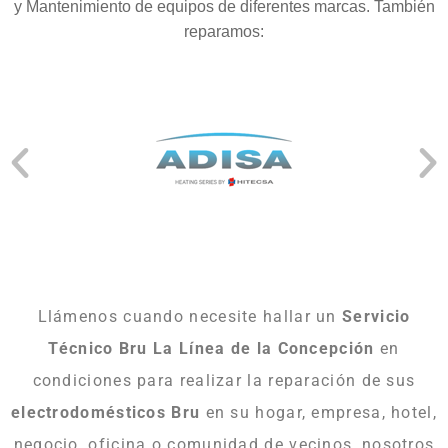
y Mantenimiento de equipos de diferentes marcas. También
reparamos:
Llámenos cuando necesite hallar un
Servicio
Técnico Bru La Línea de la Concepción
en
condiciones para realizar la reparación de sus
electrodomésticos Bru
en su hogar, empresa, hotel,
negocio, oficina o comunidad de vecinos, nosotros