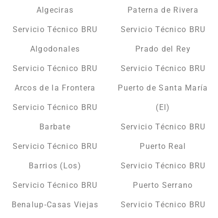
Algeciras
Paterna de Rivera
Servicio Técnico BRU
Servicio Técnico BRU
Algodonales
Prado del Rey
Servicio Técnico BRU
Servicio Técnico BRU
Arcos de la Frontera
Puerto de Santa María
Servicio Técnico BRU
(El)
Barbate
Servicio Técnico BRU
Servicio Técnico BRU
Puerto Real
Barrios (Los)
Servicio Técnico BRU
Servicio Técnico BRU
Puerto Serrano
Benalup-Casas Viejas
Servicio Técnico BRU