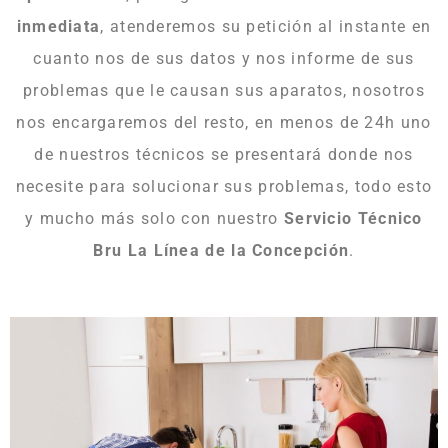
inmediata
, atenderemos su petición al instante en
cuanto nos de sus datos y nos informe de sus
problemas que le causan sus aparatos, nosotros
nos encargaremos del resto, en menos de 24h uno
de nuestros técnicos se presentará donde nos
necesite para solucionar sus problemas, todo esto
y mucho más solo con nuestro
Servicio Técnico
Bru La Línea de la Concepción
.