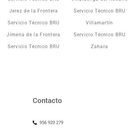
Jerez de la Frontera
Servicio Técnico BRU
Servicio Técnico BRU
Villamartín
Jimena de la Frontera
Servicio Técnico BRU
Servicio Técnico BRU
Zahara
Contacto
956 920 279