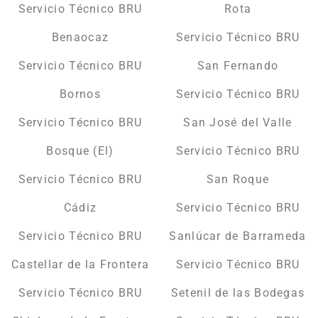
Servicio Técnico BRU
Rota
Benaocaz
Servicio Técnico BRU
Servicio Técnico BRU
San Fernando
Bornos
Servicio Técnico BRU
Servicio Técnico BRU
San José del Valle
Bosque (El)
Servicio Técnico BRU
Servicio Técnico BRU
San Roque
Cádiz
Servicio Técnico BRU
Servicio Técnico BRU
Sanlúcar de Barrameda
Castellar de la Frontera
Servicio Técnico BRU
Servicio Técnico BRU
Setenil de las Bodegas