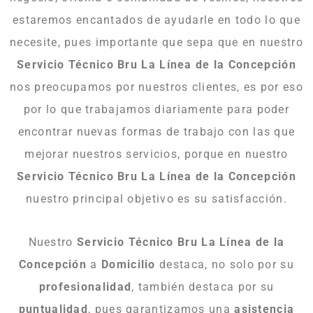
estaremos encantados de ayudarle en todo lo que
necesite, pues importante que sepa que en nuestro
Servicio Técnico Bru La Línea de la Concepción
nos preocupamos por nuestros clientes, es por eso
por lo que trabajamos diariamente para poder
encontrar nuevas formas de trabajo con las que
mejorar nuestros servicios, porque en nuestro
Servicio Técnico Bru La Línea de la Concepción
nuestro principal objetivo es su satisfacción.
Nuestro
Servicio Técnico Bru La Línea de la
Concepción
a
Domicilio
destaca, no solo por su
profesionalidad
, también destaca por su
puntualidad
, pues garantizamos una
asistencia