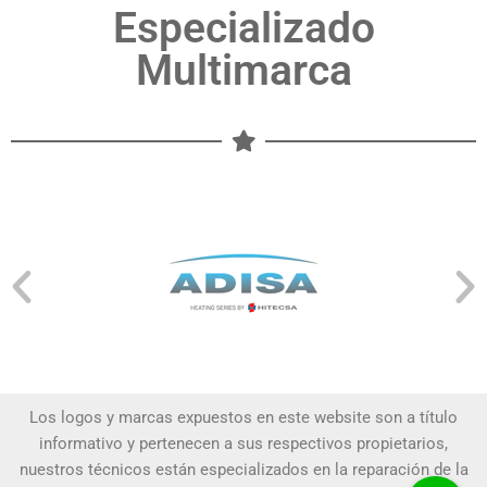
Especializado
Multimarca
Los logos y marcas expuestos en este website son a título
informativo y pertenecen a sus respectivos propietarios,
nuestros técnicos están especializados en la reparación de la