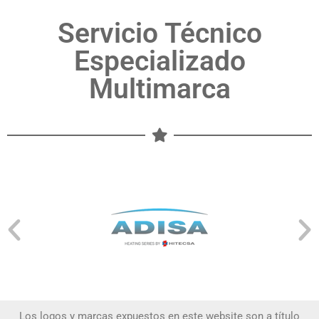
Servicio Técnico
Especializado
Multimarca
Los logos y marcas expuestos en este website son a título