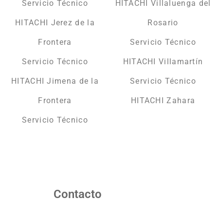
Servicio Técnico
HITACHI Villaluenga del
HITACHI Jerez de la
Rosario
Frontera
Servicio Técnico
Servicio Técnico
HITACHI Villamartín
HITACHI Jimena de la
Servicio Técnico
Frontera
HITACHI Zahara
Servicio Técnico
Contacto