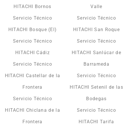
HITACHI Bornos
Valle
Servicio Técnico
Servicio Técnico
HITACHI Bosque (El)
HITACHI San Roque
Servicio Técnico
Servicio Técnico
HITACHI Cádiz
HITACHI Sanlúcar de
Servicio Técnico
Barrameda
HITACHI Castellar de la
Servicio Técnico
Frontera
HITACHI Setenil de las
Servicio Técnico
Bodegas
HITACHI Chiclana de la
Servicio Técnico
Frontera
HITACHI Tarifa