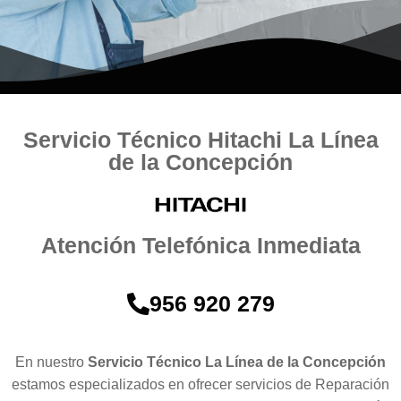
Servicio Técnico Hitachi La Línea
de la Concepción
Atención Telefónica Inmediata
956 920 279
En nuestro
Servicio Técnico La Línea de la Concepción
estamos especializados en ofrecer servicios de Reparación