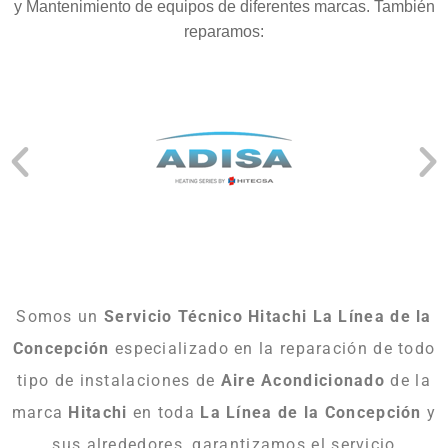
y Mantenimiento de equipos de diferentes marcas. También
reparamos:
Somos un
Servicio Técnico Hitachi La Línea de la
Concepción
especializado en la reparación de todo
tipo de instalaciones de
Aire Acondicionado
de la
marca
Hitachi
en toda
La Línea de la Concepción
y
sus alrededores, garantizamos el servicio