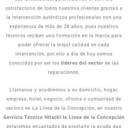
satisfactorio de todos nuestros clientes gracias a
la intervención auténticos profesionales con una
experiencia de más de 28 años, pues nuestros
técnicos reciben una formación en la marca para
poder ofrecer la mejor calidad en cada
intervención, por ello a día de hoy somos
conocidos por ser los
líderes del sector
de las
reparaciones.
Llámenos y acudiremos a su domicilio, hogar,
empresa, hotel, negocio, oficina o comunidad de
vecinos en La Línea de la Concepción, en nuestro
Servicio Técnico Hitachi la Línea de la Concepción
estaremos encantados de prestarle la ayuda que