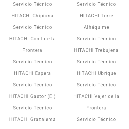
Servicio Técnico
Servicio Técnico
HITACHI Chipiona
HITACHI Torre
Servicio Técnico
Alháquime
HITACHI Conil de la
Servicio Técnico
Frontera
HITACHI Trebujena
Servicio Técnico
Servicio Técnico
HITACHI Espera
HITACHI Ubrique
Servicio Técnico
Servicio Técnico
HITACHI Gastor (El)
HITACHI Vejer de la
Servicio Técnico
Frontera
HITACHI Grazalema
Servicio Técnico