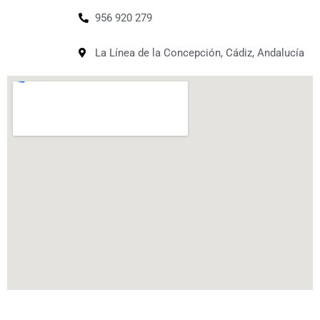
956 920 279
La Línea de la Concepción, Cádiz, Andalucía