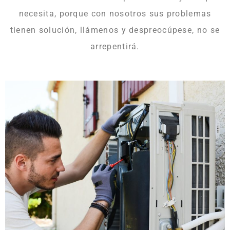
necesita, porque con nosotros sus problemas
tienen solución, llámenos y despreocúpese, no se
arrepentirá.