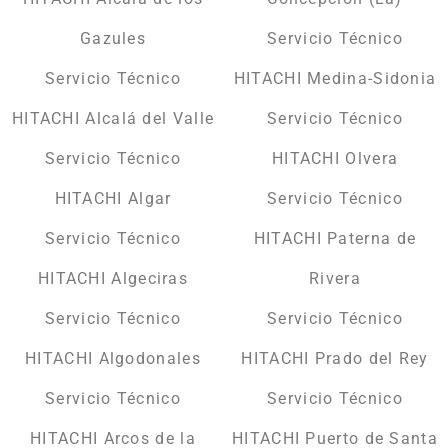
Gazules
Servicio Técnico
Servicio Técnico
HITACHI Medina-Sidonia
HITACHI Alcalá del Valle
Servicio Técnico
Servicio Técnico
HITACHI Olvera
HITACHI Algar
Servicio Técnico
Servicio Técnico
HITACHI Paterna de
HITACHI Algeciras
Rivera
Servicio Técnico
Servicio Técnico
HITACHI Algodonales
HITACHI Prado del Rey
Servicio Técnico
Servicio Técnico
HITACHI Arcos de la
HITACHI Puerto de Santa