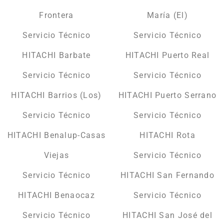
Frontera
María (El)
Servicio Técnico
Servicio Técnico
HITACHI Barbate
HITACHI Puerto Real
Servicio Técnico
Servicio Técnico
HITACHI Barrios (Los)
HITACHI Puerto Serrano
Servicio Técnico
Servicio Técnico
HITACHI Benalup-Casas
HITACHI Rota
Viejas
Servicio Técnico
Servicio Técnico
HITACHI San Fernando
HITACHI Benaocaz
Servicio Técnico
Servicio Técnico
HITACHI San José del