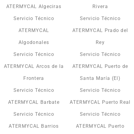
ATERMYCAL Algeciras
Rivera
Servicio Técnico
Servicio Técnico
ATERMYCAL
ATERMYCAL Prado del
Algodonales
Rey
Servicio Técnico
Servicio Técnico
ATERMYCAL Arcos de la
ATERMYCAL Puerto de
Frontera
Santa María (El)
Servicio Técnico
Servicio Técnico
ATERMYCAL Barbate
ATERMYCAL Puerto Real
Servicio Técnico
Servicio Técnico
ATERMYCAL Barrios
ATERMYCAL Puerto