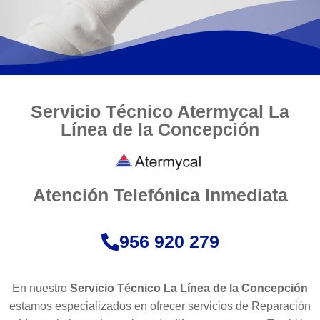
Servicio Técnico Atermycal La
Línea de la Concepción
Atención Telefónica Inmediata
956 920 279
En nuestro
Servicio Técnico La Línea de la Concepción
estamos especializados en ofrecer servicios de Reparación