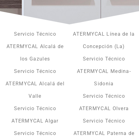
Servicio Técnico
ATERMYCAL Línea de la
ATERMYCAL Alcalá de
Concepción (La)
los Gazules
Servicio Técnico
Servicio Técnico
ATERMYCAL Medina-
ATERMYCAL Alcalá del
Sidonia
Valle
Servicio Técnico
Servicio Técnico
ATERMYCAL Olvera
ATERMYCAL Algar
Servicio Técnico
Servicio Técnico
ATERMYCAL Paterna de