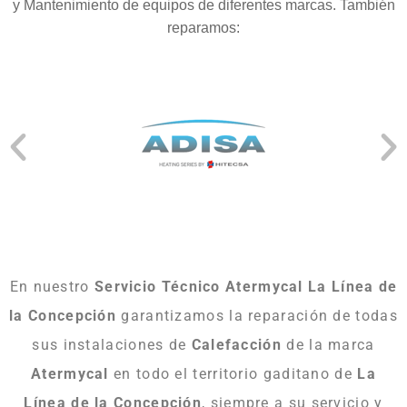
y Mantenimiento de equipos de diferentes marcas. También
reparamos:
En nuestro
Servicio Técnico Atermycal La Línea de
la Concepción
garantizamos la reparación de todas
sus instalaciones de
Calefacción
de la marca
Atermycal
en todo el territorio gaditano de
La
Línea de la Concepción
, siempre a su servicio y