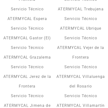
Servicio Técnico
ATERMYCAL Trebujena
ATERMYCAL Espera
Servicio Técnico
Servicio Técnico
ATERMYCAL Ubrique
ATERMYCAL Gastor (El)
Servicio Técnico
Servicio Técnico
ATERMYCAL Vejer de la
ATERMYCAL Grazalema
Frontera
Servicio Técnico
Servicio Técnico
ATERMYCAL Jerez de la
ATERMYCAL Villaluenga
Frontera
del Rosario
Servicio Técnico
Servicio Técnico
ATERMYCAL Jimena de
ATERMYCAL Villamartín