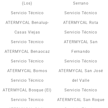
(Los)
Serrano
Servicio Técnico
Servicio Técnico
ATERMYCAL Benalup-
ATERMYCAL Rota
Casas Viejas
Servicio Técnico
Servicio Técnico
ATERMYCAL San
ATERMYCAL Benaocaz
Fernando
Servicio Técnico
Servicio Técnico
ATERMYCAL Bornos
ATERMYCAL San José
Servicio Técnico
del Valle
ATERMYCAL Bosque (El)
Servicio Técnico
Servicio Técnico
ATERMYCAL San Roque