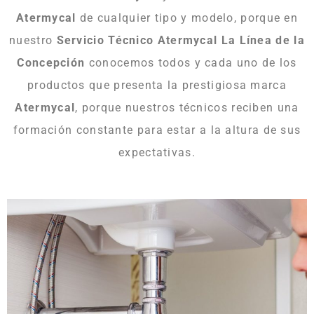
Atermycal
de cualquier tipo y modelo, porque en
nuestro
Servicio Técnico Atermycal La Línea de la
Concepción
conocemos todos y cada uno de los
productos que presenta la prestigiosa marca
Atermycal
, porque nuestros técnicos reciben una
formación constante para estar a la altura de sus
expectativas.