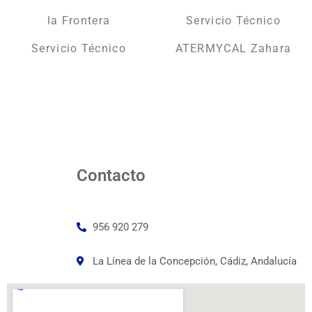
la Frontera
Servicio Técnico
Servicio Técnico
ATERMYCAL Zahara
Contacto
956 920 279
La Línea de la Concepción, Cádiz, Andalucía