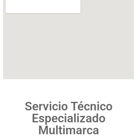
Servicio Técnico
Especializado
Multimarca